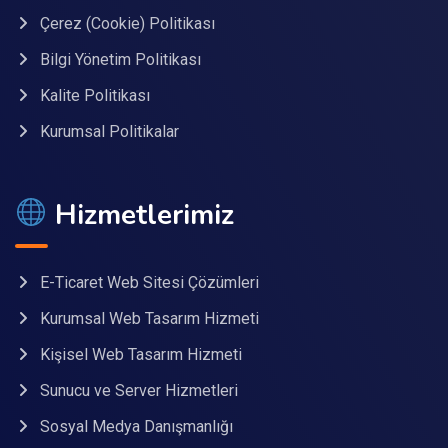
Çerez (Cookie) Politikası
Bilgi Yönetim Politikası
Kalite Politikası
Kurumsal Politikalar
Hizmetlerimiz
E-Ticaret Web Sitesi Çözümleri
Kurumsal Web Tasarım Hizmeti
Kişisel Web Tasarım Hizmeti
Sunucu ve Server Hizmetleri
Sosyal Medya Danışmanlığı