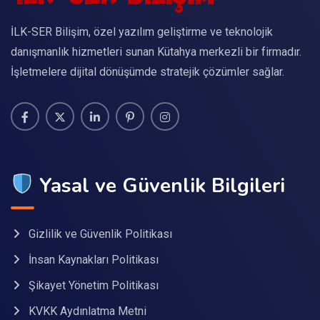
İLK-SER Bilişim, özel yazılım geliştirme ve teknolojik
danışmanlık hizmetleri sunan Kütahya merkezli bir firmadır.
İşletmelere dijital dönüşümde stratejik çözümler sağlar.
Yasal ve Güvenlik Bilgileri
Gizlilik ve Güvenlik Politikası
İnsan Kaynakları Politikası
Şikayet Yönetim Politikası
KVKK Aydınlatma Metni