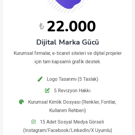
22.000
₺
Dijital Marka Gücü
Kurumsal firmalar, e-ticaret siteleri ve dijital projeler
için tam kapsamlı grafik destek.
Logo Tasarımı (5 Taslak)
5 Revizyon Hakkı
Kurumsal Kimlik Dosyası (Renkler, Fontlar,
Kullanım Rehberi)
15 Adet Sosyal Medya Görseli
(Instagram/Facebook/LinkedIn/X Uyumlu)