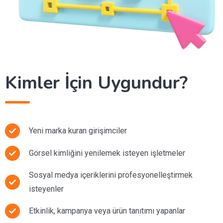
Kimler İçin Uygundur?
Yeni marka kuran girişimciler
Görsel kimliğini yenilemek isteyen işletmeler
Sosyal medya içeriklerini profesyonelleştirmek
isteyenler
Etkinlik, kampanya veya ürün tanıtımı yapanlar