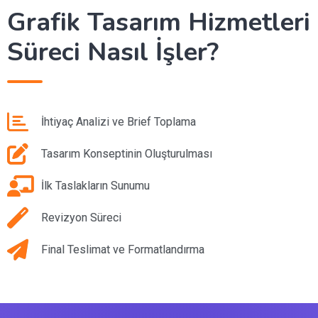
Grafik Tasarım Hizmetleri
Süreci Nasıl İşler?
İhtiyaç Analizi ve Brief Toplama
Tasarım Konseptinin Oluşturulması
İlk Taslakların Sunumu
Revizyon Süreci
Final Teslimat ve Formatlandırma