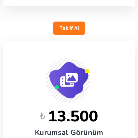
Teklif Al
13.500
₺
Kurumsal Görünüm