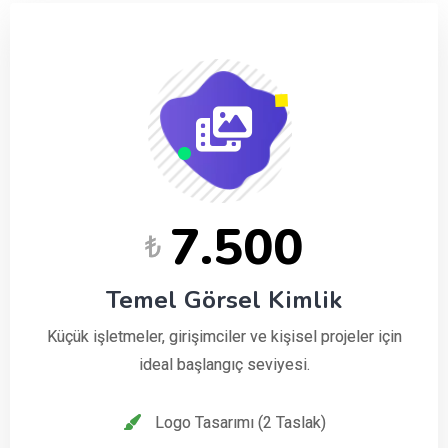
7.500
₺
Temel Görsel Kimlik
Küçük işletmeler, girişimciler ve kişisel projeler için
ideal başlangıç seviyesi.
Logo Tasarımı (2 Taslak)