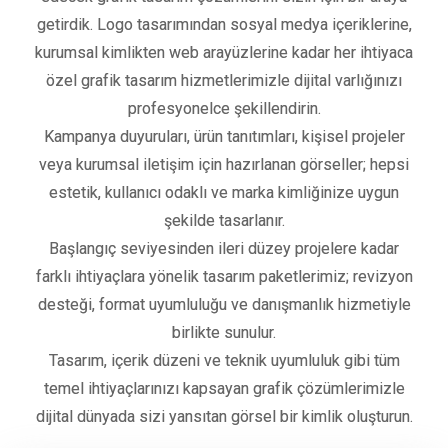
getirdik. Logo tasarımından sosyal medya içeriklerine,
kurumsal kimlikten web arayüzlerine kadar her ihtiyaca
özel grafik tasarım hizmetlerimizle dijital varlığınızı
profesyonelce şekillendirin.
Kampanya duyuruları, ürün tanıtımları, kişisel projeler
veya kurumsal iletişim için hazırlanan görseller; hepsi
estetik, kullanıcı odaklı ve marka kimliğinize uygun
şekilde tasarlanır.
Başlangıç seviyesinden ileri düzey projelere kadar
farklı ihtiyaçlara yönelik tasarım paketlerimiz; revizyon
desteği, format uyumluluğu ve danışmanlık hizmetiyle
birlikte sunulur.
Tasarım, içerik düzeni ve teknik uyumluluk gibi tüm
temel ihtiyaçlarınızı kapsayan grafik çözümlerimizle
dijital dünyada sizi yansıtan görsel bir kimlik oluşturun.