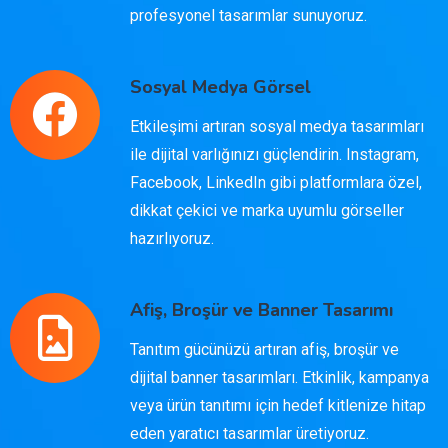
profesyonel tasarımlar sunuyoruz.
Sosyal Medya Görsel
Etkileşimi artıran sosyal medya tasarımları
ile dijital varlığınızı güçlendirin. Instagram,
Facebook, LinkedIn gibi platformlara özel,
dikkat çekici ve marka uyumlu görseller
hazırlıyoruz.
Afiş, Broşür ve Banner Tasarımı
Tanıtım gücünüzü artıran afiş, broşür ve
dijital banner tasarımları. Etkinlik, kampanya
veya ürün tanıtımı için hedef kitlenize hitap
eden yaratıcı tasarımlar üretiyoruz.