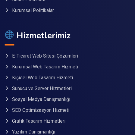
Kurumsal Politikalar
Hizmetlerimiz
E-Ticaret Web Sitesi Çözümleri
Kurumsal Web Tasarım Hizmeti
Kişisel Web Tasarım Hizmeti
Sunucu ve Server Hizmetleri
Sosyal Medya Danışmanlığı
SEO Optimizasyon Hizmeti
Grafik Tasarım Hizmetleri
Yazılım Danışmanlığı