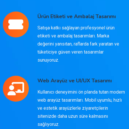
Ürün Etiketi ve Ambalaj Tasarımı
Satışa katkı sağlayan profesyonel ürün
etiketi ve ambalaj tasarımları. Marka
değerini yansıtan, raflarda fark yaratan ve
tüketiciye güven veren tasarımlar
sunuyoruz.
Web Arayüz ve UI/UX Tasarımı
Kullanıcı deneyimini ön planda tutan modern
web arayüz tasarımları. Mobil uyumlu, hızlı
ve estetik arayüzlerle ziyaretçilerin
sitenizde daha uzun süre kalmasını
sağlıyoruz.