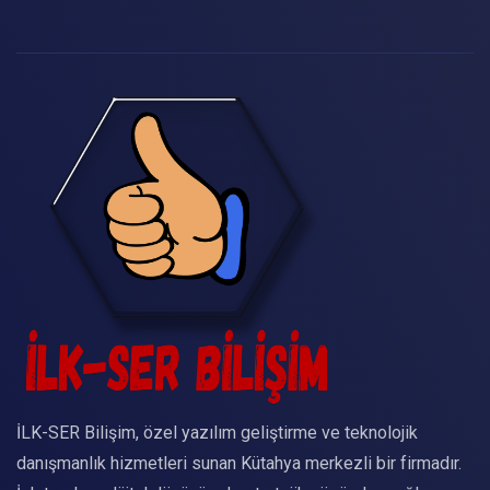
İLK-SER Bilişim, özel yazılım geliştirme ve teknolojik
danışmanlık hizmetleri sunan Kütahya merkezli bir firmadır.