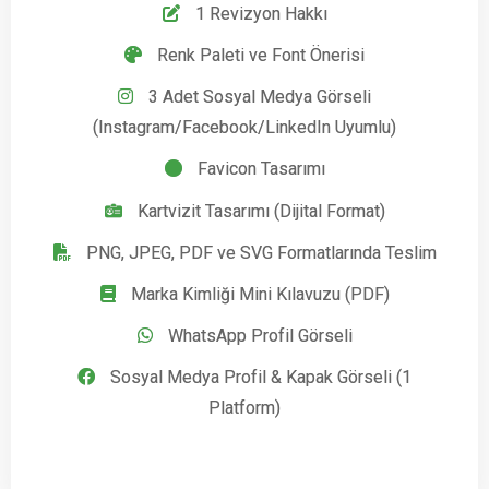
1 Revizyon Hakkı
Renk Paleti ve Font Önerisi
3 Adet Sosyal Medya Görseli
(Instagram/Facebook/LinkedIn Uyumlu)
Favicon Tasarımı
Kartvizit Tasarımı (Dijital Format)
PNG, JPEG, PDF ve SVG Formatlarında Teslim
Marka Kimliği Mini Kılavuzu (PDF)
WhatsApp Profil Görseli
Sosyal Medya Profil & Kapak Görseli (1
Platform)