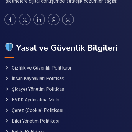
İşletmelere dijital dönüşümde stratejik çözümler sağlar.
Yasal ve Güvenlik Bilgileri
Gizlilik ve Güvenlik Politikası
İnsan Kaynakları Politikası
Şikayet Yönetim Politikası
KVKK Aydınlatma Metni
Çerez (Cookie) Politikası
Bilgi Yönetim Politikası
Kalite Politikası