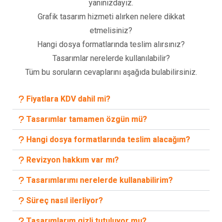
yanınızdayız.
Grafik tasarım hizmeti alırken nelere dikkat
etmelisiniz?
Hangi dosya formatlarında teslim alırsınız?
Tasarımlar nerelerde kullanılabilir?
Tüm bu soruların cevaplarını aşağıda bulabilirsiniz.
Fiyatlara KDV dahil mi?
Tasarımlar tamamen özgün mü?
Hangi dosya formatlarında teslim alacağım?
Revizyon hakkım var mı?
Tasarımlarımı nerelerde kullanabilirim?
Süreç nasıl ilerliyor?
Tasarımlarım gizli tutuluyor mu?