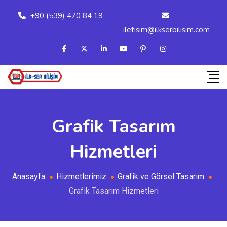
+90 (539) 470 84 19
iletisim@ilkserbilisim.com
Grafik Tasarım
Hizmetleri
Anasayfa
Hizmetlerimiz
Grafik ve Görsel Tasarım
Grafik Tasarım Hizmetleri