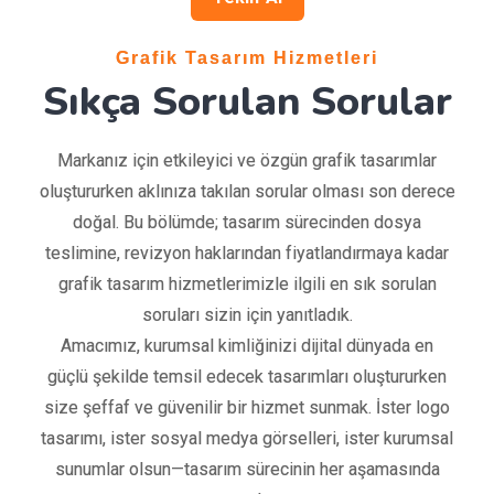
Grafik Tasarım Hizmetleri
Sıkça Sorulan Sorular
Markanız için etkileyici ve özgün grafik tasarımlar
oluştururken aklınıza takılan sorular olması son derece
doğal. Bu bölümde; tasarım sürecinden dosya
teslimine, revizyon haklarından fiyatlandırmaya kadar
grafik tasarım hizmetlerimizle ilgili en sık sorulan
soruları sizin için yanıtladık.
Amacımız, kurumsal kimliğinizi dijital dünyada en
güçlü şekilde temsil edecek tasarımları oluştururken
size şeffaf ve güvenilir bir hizmet sunmak. İster logo
tasarımı, ister sosyal medya görselleri, ister kurumsal
sunumlar olsun—tasarım sürecinin her aşamasında