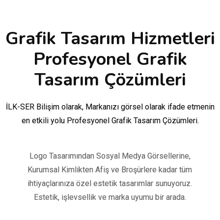
Grafik Tasarım Hizmetleri
Profesyonel Grafik
Tasarım Çözümleri
İLK-SER Bilişim olarak, Markanızı görsel olarak ifade etmenin
en etkili yolu Profesyonel Grafik Tasarım Çözümleri.
Logo Tasarımından Sosyal Medya Görsellerine,
Kurumsal Kimlikten Afiş ve Broşürlere kadar tüm
ihtiyaçlarınıza özel estetik tasarımlar sunuyoruz.
Estetik, işlevsellik ve marka uyumu bir arada.