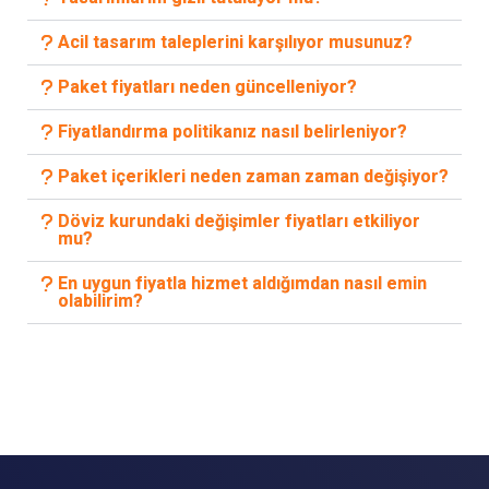
Acil tasarım taleplerini karşılıyor musunuz?
Paket fiyatları neden güncelleniyor?
Fiyatlandırma politikanız nasıl belirleniyor?
Paket içerikleri neden zaman zaman değişiyor?
Döviz kurundaki değişimler fiyatları etkiliyor
mu?
En uygun fiyatla hizmet aldığımdan nasıl emin
olabilirim?