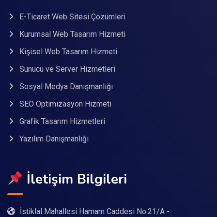
E-Ticaret Web Sitesi Çözümleri
Kurumsal Web Tasarım Hizmeti
Kişisel Web Tasarım Hizmeti
Sunucu ve Server Hizmetleri
Sosyal Medya Danışmanlığı
SEO Optimizasyon Hizmeti
Grafik Tasarım Hizmetleri
Yazılım Danışmanlığı
İletişim Bilgileri
İstiklal Mahallesi Hamam Caddesi No:21/A -