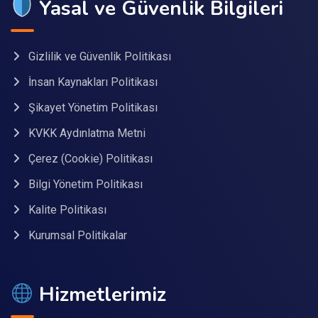
Yasal ve Güvenlik Bilgileri
Gizlilik ve Güvenlik Politikası
İnsan Kaynakları Politikası
Şikayet Yönetim Politikası
KVKK Aydınlatma Metni
Çerez (Cookie) Politikası
Bilgi Yönetim Politikası
Kalite Politikası
Kurumsal Politikalar
Hizmetlerimiz