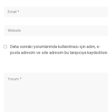
Daha sonraki yorumlarımda kullanılması için adım, e-
posta adresim ve site adresim bu tarayıcıya kaydedilsin.