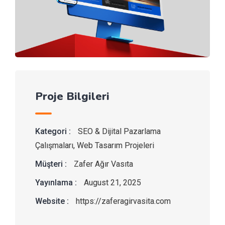
Proje Bilgileri
Kategori :
SEO & Dijital Pazarlama
Çalışmaları
,
Web Tasarım Projeleri
Müşteri :
Zafer Ağır Vasıta
Yayınlama :
August 21, 2025
Website :
https://zaferagirvasita.com