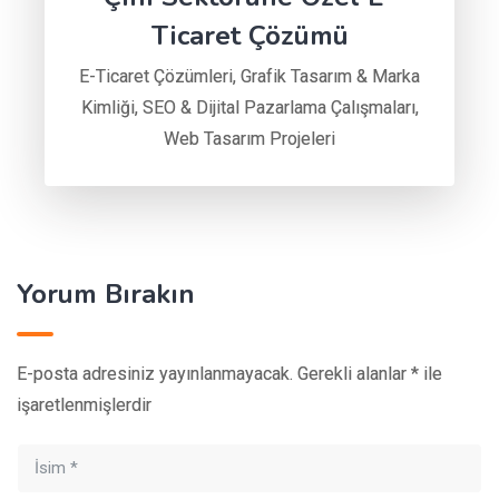
Ticaret Çözümü
E-Ticaret Çözümleri
,
Grafik Tasarım & Marka
Kimliği
,
SEO & Dijital Pazarlama Çalışmaları
,
Web Tasarım Projeleri
Yorum Bırakın
E-posta adresiniz yayınlanmayacak.
Gerekli alanlar
*
ile
işaretlenmişlerdir