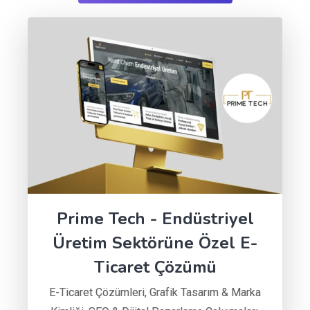
Prime Tech - Endüstriyel
Üretim Sektörüne Özel E-
Ticaret Çözümü
E-Ticaret Çözümleri
,
Grafik Tasarım & Marka