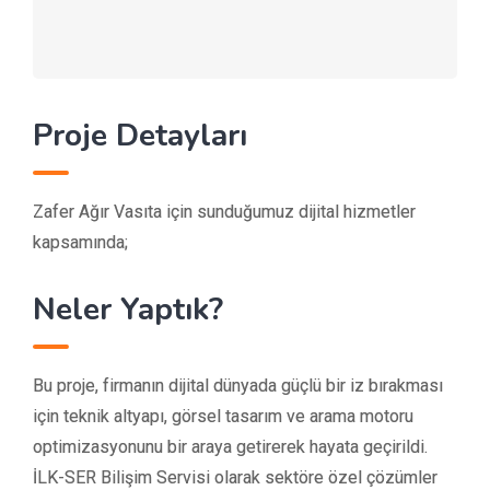
Proje Detayları
Zafer Ağır Vasıta için sunduğumuz dijital hizmetler
kapsamında;
Neler Yaptık?
Bu proje, firmanın dijital dünyada güçlü bir iz bırakması
için teknik altyapı, görsel tasarım ve arama motoru
optimizasyonunu bir araya getirerek hayata geçirildi.
İLK-SER Bilişim Servisi olarak sektöre özel çözümler