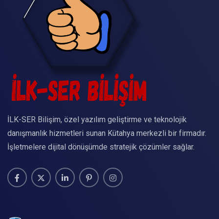
İLK-SER Bilişim, özel yazılım geliştirme ve teknolojik
danışmanlık hizmetleri sunan Kütahya merkezli bir firmadır.
İşletmelere dijital dönüşümde stratejik çözümler sağlar.