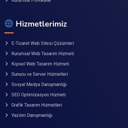
Kurumsal Politikalar
Hizmetlerimiz
E-Ticaret Web Sitesi Çözümleri
Kurumsal Web Tasarım Hizmeti
Kişisel Web Tasarım Hizmeti
Sunucu ve Server Hizmetleri
Sosyal Medya Danışmanlığı
SEO Optimizasyon Hizmeti
Grafik Tasarım Hizmetleri
Yazılım Danışmanlığı