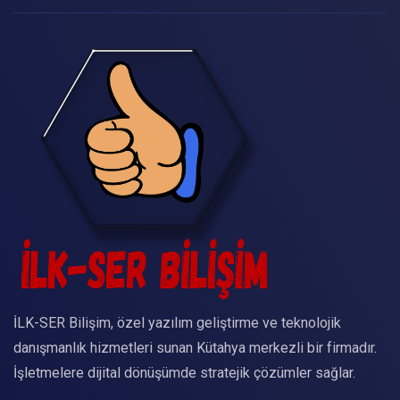
İLK-SER Bilişim, özel yazılım geliştirme ve teknolojik
danışmanlık hizmetleri sunan Kütahya merkezli bir firmadır.
İşletmelere dijital dönüşümde stratejik çözümler sağlar.