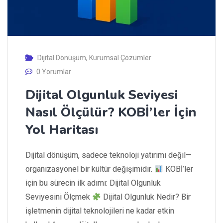
Dijital Dönüşüm
,
Kurumsal Çözümler
0 Yorumlar
Dijital Olgunluk Seviyesi
Nasıl Ölçülür? KOBİ’ler İçin
Yol Haritası
Dijital dönüşüm, sadece teknoloji yatırımı değil—
organizasyonel bir kültür değişimidir.
KOBİ’ler
için bu sürecin ilk adımı: Dijital Olgunluk
Seviyesini Ölçmek
Dijital Olgunluk Nedir? Bir
işletmenin dijital teknolojileri ne kadar etkin