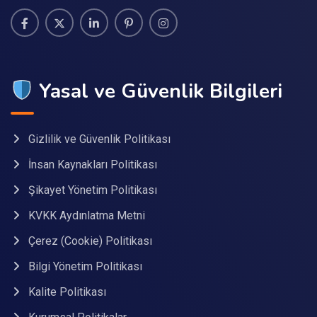
Yasal ve Güvenlik Bilgileri
Gizlilik ve Güvenlik Politikası
İnsan Kaynakları Politikası
Şikayet Yönetim Politikası
KVKK Aydınlatma Metni
Çerez (Cookie) Politikası
Bilgi Yönetim Politikası
Kalite Politikası