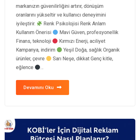
markanızın güvenilirliğini artırır, dönüşüm
oranlarını yükseltir ve kullanıcı deneyimini
iyileştirir.
Renk Psikolojisi Renk Anlam
Kullanım Önerisi
Mavi Güven, profesyonellik
Finans, teknoloji
Kırmızı Enerji, aciliyet
Kampanya, indirim
Yeşil Doğa, sağlık Organik
ürünler, çevre
Sarı Neşe, dikkat Genç kitle,
eğlence
…
Devamını Oku