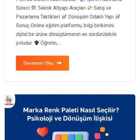
Süreci
Teknik Altyapı Araçları
Satış ve
Pazarlama Taktikleri
Dönüşüm Odaklı Yapı
Sonuç Online eğitim platformu, bilgi birikimini
dijital bir ürüne dönüştürmenin en sürdürülebilir
yoludur.
Öğretin,…
Devamını Oku