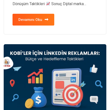
Dönüşüm Taktikleri
Sonuç Dijital marka…
Devamını Oku