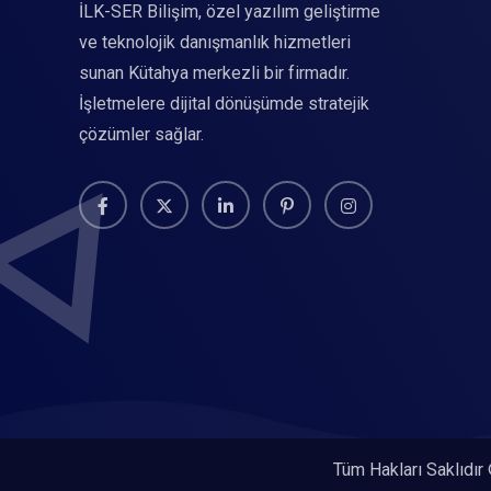
İLK-SER Bilişim, özel yazılım geliştirme
ve teknolojik danışmanlık hizmetleri
sunan Kütahya merkezli bir firmadır.
İşletmelere dijital dönüşümde stratejik
çözümler sağlar.
Tüm Hakları Saklıdır 