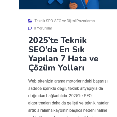
Teknik SEO
,
SEO ve Dijital Pazarlama
0 Yorumlar
2025’te Teknik
SEO’da En Sık
Yapılan 7 Hata ve
Çözüm Yolları
Web sitenizin arama motorlarındaki başarısı
sadece içerikle değil, teknik altyapıyla da
doğrudan bağlantılıdır. 2025’te SEO
algoritmaları daha da gelişti ve teknik hatalar
artık sıralama kaybının başlıca nedeni haline