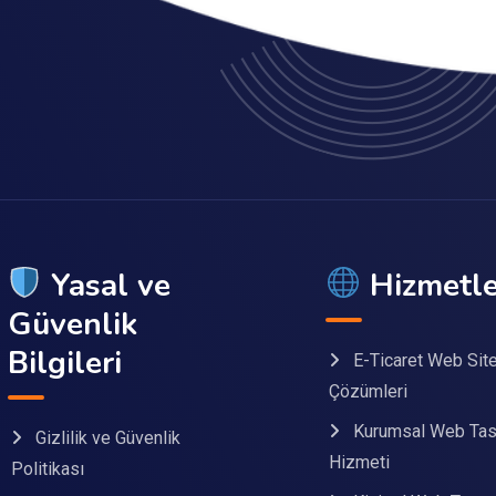
Yasal ve
Hizmetle
Güvenlik
Bilgileri
E-Ticaret Web Sit
Çözümleri
Kurumsal Web Tas
Gizlilik ve Güvenlik
Hizmeti
Politikası