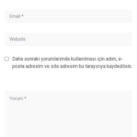
Daha sonraki yorumlarımda kullanılması için adım, e-
posta adresim ve site adresim bu tarayıcıya kaydedilsin.