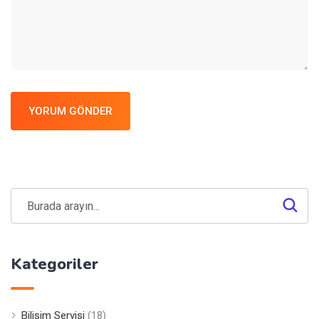
YORUM GÖNDER
Kategoriler
Bilişim Servisi
(18)