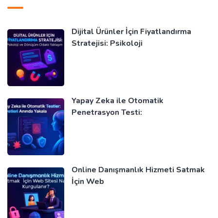
Dijital Ürünler İçin Fiyatlandırma
Stratejisi: Psikoloji
Yapay Zeka ile Otomatik
Penetrasyon Testi:
Online Danışmanlık Hizmeti Satmak
İçin Web