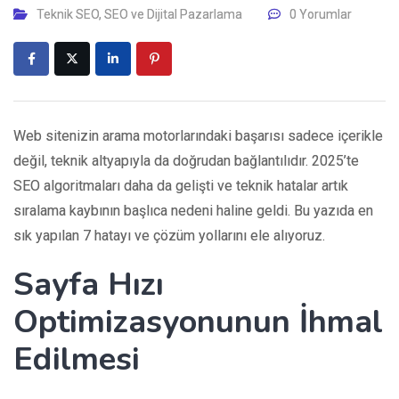
Teknik SEO
,
SEO ve Dijital Pazarlama
0 Yorumlar
Web sitenizin arama motorlarındaki başarısı sadece içerikle
değil, teknik altyapıyla da doğrudan bağlantılıdır. 2025’te
SEO algoritmaları daha da gelişti ve teknik hatalar artık
sıralama kaybının başlıca nedeni haline geldi. Bu yazıda en
sık yapılan 7 hatayı ve çözüm yollarını ele alıyoruz.
Sayfa Hızı
Optimizasyonunun İhmal
Edilmesi