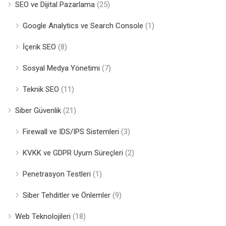
SEO ve Dijital Pazarlama
(25)
Google Analytics ve Search Console
(1)
İçerik SEO
(8)
Sosyal Medya Yönetimi
(7)
Teknik SEO
(11)
Siber Güvenlik
(21)
Firewall ve IDS/IPS Sistemleri
(3)
KVKK ve GDPR Uyum Süreçleri
(2)
Penetrasyon Testleri
(1)
Siber Tehditler ve Önlemler
(9)
Web Teknolojileri
(18)