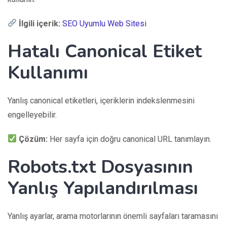
İlgili içerik:
SEO Uyumlu Web Sitesi
Hatalı Canonical Etiket
Kullanımı
Yanlış canonical etiketleri, içeriklerin indekslenmesini
engelleyebilir.
Çözüm:
Her sayfa için doğru canonical URL tanımlayın.
Robots.txt Dosyasının
Yanlış Yapılandırılması
Yanlış ayarlar, arama motorlarının önemli sayfaları taramasını