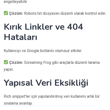
engelleyebilir.
Çözüm:
Robots.txt dosyasını düzenli olarak kontrol edin.
Kırık Linkler ve 404
Hataları
Kullanıcıyı ve Google botlarını olumsuz etkiler.
Çözüm:
Screaming Frog gibi araçlarla düzenli tarama
yapın.
Yapısal Veri Eksikliği
Rich snippet’ler için yapılandırılmış veri kullanımı artık bir
sıralama avantajı.