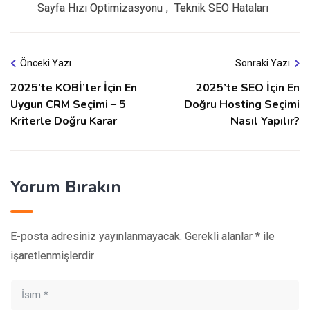
Sayfa Hızı Optimizasyonu
,
Teknik SEO Hataları
Önceki Yazı
Sonraki Yazı
2025’te KOBİ’ler İçin En
2025’te SEO İçin En
Uygun CRM Seçimi – 5
Doğru Hosting Seçimi
Kriterle Doğru Karar
Nasıl Yapılır?
Yorum Bırakın
E-posta adresiniz yayınlanmayacak.
Gerekli alanlar
*
ile
işaretlenmişlerdir