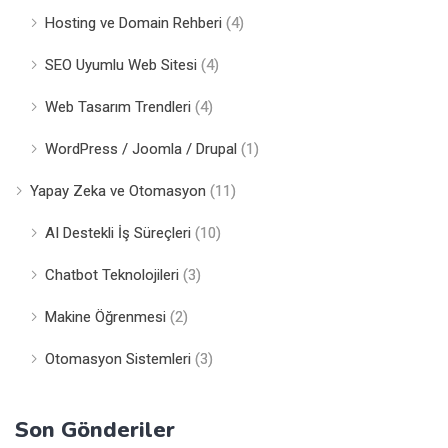
Hosting ve Domain Rehberi
(4)
SEO Uyumlu Web Sitesi
(4)
Web Tasarım Trendleri
(4)
WordPress / Joomla / Drupal
(1)
Yapay Zeka ve Otomasyon
(11)
AI Destekli İş Süreçleri
(10)
Chatbot Teknolojileri
(3)
Makine Öğrenmesi
(2)
Otomasyon Sistemleri
(3)
Son Gönderiler