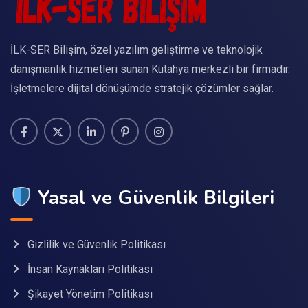
İLK-SER Bilişim, özel yazılım geliştirme ve teknolojik
danışmanlık hizmetleri sunan Kütahya merkezli bir firmadır.
İşletmelere dijital dönüşümde stratejik çözümler sağlar.
Yasal ve Güvenlik Bilgileri
Gizlilik ve Güvenlik Politikası
İnsan Kaynakları Politikası
Şikayet Yönetim Politikası