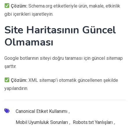
Çözüm:
Schema.org etiketleriyle ürün, makale, etkinlik
gibi içerikleri işaretleyin.
Site Haritasının Güncel
Olmaması
Google botlarının siteyi doğru taraması için güncel sitemap
şarttır.
Çözüm:
XML sitemap’i otomatik güncellenen şekilde
yapılandırın.
Canonical Etiket Kullanımı
,
Mobil Uyumluluk Sorunları
,
Robots.txt Yanlışları
,