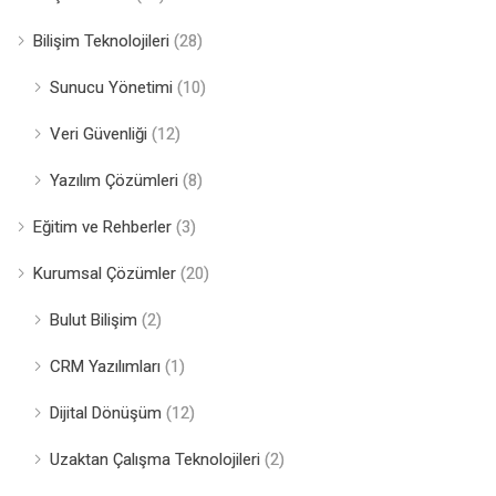
Bilişim Teknolojileri
(28)
Sunucu Yönetimi
(10)
Veri Güvenliği
(12)
Yazılım Çözümleri
(8)
Eğitim ve Rehberler
(3)
Kurumsal Çözümler
(20)
Bulut Bilişim
(2)
CRM Yazılımları
(1)
Dijital Dönüşüm
(12)
Uzaktan Çalışma Teknolojileri
(2)