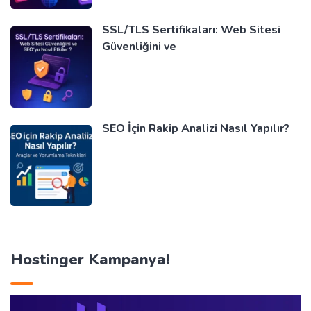
SSL/TLS Sertifikaları: Web Sitesi
Güvenliğini ve
SEO İçin Rakip Analizi Nasıl Yapılır?
Hostinger Kampanya!