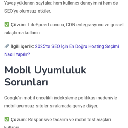
Yavaş yüklenen sayfalar, hem kullanıcı deneyimini hem de
SEO’yu olumsuz etkiler.
Çözüm:
LiteSpeed sunucu, CDN entegrasyonu ve görsel
sıkıştırma kullanın.
İlgili içerik:
2025’te SEO İçin En Doğru Hosting Seçimi
Nasıl Yapılır?
Mobil Uyumluluk
Sorunları
Google’ın mobil öncelikli indeksleme politikası nedeniyle
mobil uyumsuz siteler sıralamada geriye düşer.
Çözüm:
Responsive tasarım ve mobil test araçları
kullanın.