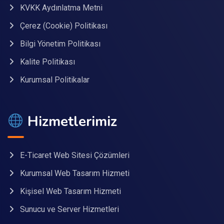
KVKK Aydınlatma Metni
Çerez (Cookie) Politikası
Bilgi Yönetim Politikası
Kalite Politikası
Kurumsal Politikalar
Hizmetlerimiz
E-Ticaret Web Sitesi Çözümleri
Kurumsal Web Tasarım Hizmeti
Kişisel Web Tasarım Hizmeti
Sunucu ve Server Hizmetleri