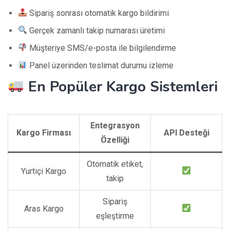
Sipariş sonrası otomatik kargo bildirimi
Gerçek zamanlı takip numarası üretimi
Müşteriye SMS/e-posta ile bilgilendirme
Panel üzerinden teslimat durumu izleme
En Popüler Kargo Sistemleri
Entegrasyon
Kargo Firması
API Desteği
Özelliği
Otomatik etiket,
Yurtiçi Kargo
takip
Sipariş
Aras Kargo
eşleştirme