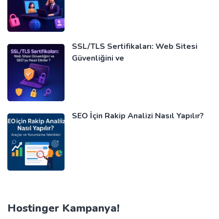
SSL/TLS Sertifikaları: Web Sitesi
Güvenliğini ve
SEO İçin Rakip Analizi Nasıl Yapılır?
Hostinger Kampanya!