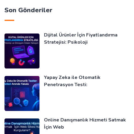
Son Gönderiler
Dijital Ürünler İçin Fiyatlandırma
Stratejisi: Psikoloji
Yapay Zeka ile Otomatik
Penetrasyon Testi:
Online Danışmanlık Hizmeti Satmak
İçin Web