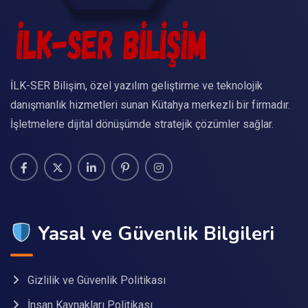
İLK-SER Bilişim, özel yazılım geliştirme ve teknolojik
danışmanlık hizmetleri sunan Kütahya merkezli bir firmadır.
İşletmelere dijital dönüşümde stratejik çözümler sağlar.
Yasal ve Güvenlik Bilgileri
Gizlilik ve Güvenlik Politikası
İnsan Kaynakları Politikası