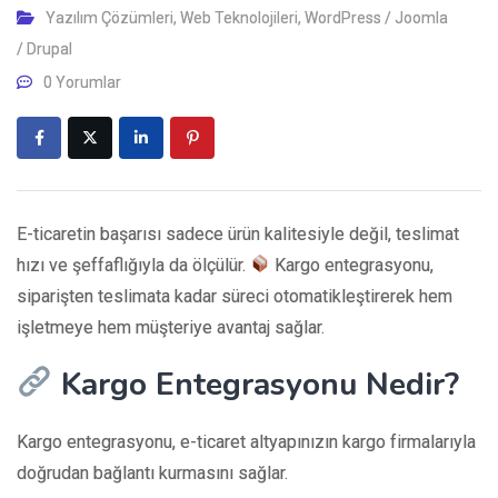
Yazılım Çözümleri
,
Web Teknolojileri
,
WordPress / Joomla
/ Drupal
0 Yorumlar
E-ticaretin başarısı sadece ürün kalitesiyle değil, teslimat
hızı ve şeffaflığıyla da ölçülür.
Kargo entegrasyonu,
siparişten teslimata kadar süreci otomatikleştirerek hem
işletmeye hem müşteriye avantaj sağlar.
Kargo Entegrasyonu Nedir?
Kargo entegrasyonu, e-ticaret altyapınızın kargo firmalarıyla
doğrudan bağlantı kurmasını sağlar.