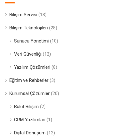
Bilişim Servisi
(18)
Bilişim Teknolojileri
(28)
Sunucu Yönetimi
(10)
Veri Güvenliği
(12)
Yazılım Çözümleri
(8)
Eğitim ve Rehberler
(3)
Kurumsal Çözümler
(20)
Bulut Bilişim
(2)
CRM Yazılımları
(1)
Dijital Dönüşüm
(12)