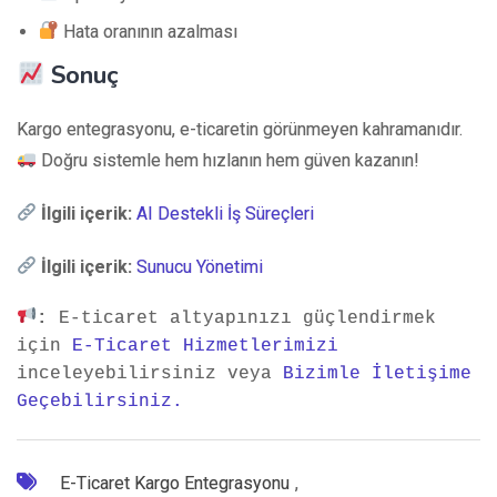
Hata oranının azalması
Sonuç
Kargo entegrasyonu, e-ticaretin görünmeyen kahramanıdır.
Doğru sistemle hem hızlanın hem güven kazanın!
İlgili içerik:
AI Destekli İş Süreçleri
İlgili içerik:
Sunucu Yönetimi
:
 E-ticaret altyapınızı güçlendirmek 
için 
E-Ticaret Hizmetlerimizi
inceleyebilirsiniz veya 
Bizimle İletişime 
Geçebilirsiniz.
E-Ticaret Kargo Entegrasyonu
,