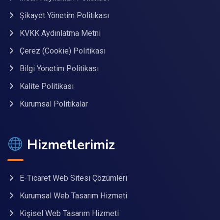
Şikayet Yönetim Politikası
KVKK Aydınlatma Metni
Çerez (Cookie) Politikası
Bilgi Yönetim Politikası
Kalite Politikası
Kurumsal Politikalar
Hizmetlerimiz
E-Ticaret Web Sitesi Çözümleri
Kurumsal Web Tasarım Hizmeti
Kişisel Web Tasarım Hizmeti