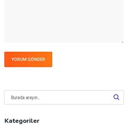
YORUM GÖNDER
Kategoriler