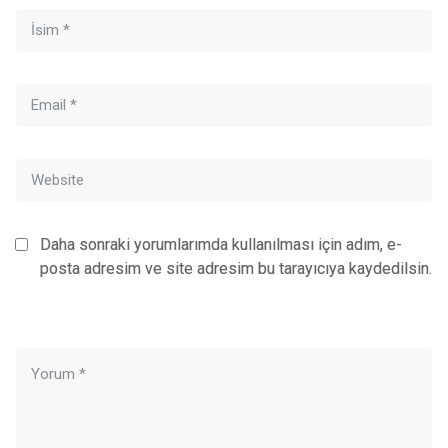
Daha sonraki yorumlarımda kullanılması için adım, e-
posta adresim ve site adresim bu tarayıcıya kaydedilsin.