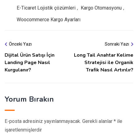
E-Ticaret Lojistik çözümleri
,
Kargo Otomasyonu
,
Woocommerce Kargo Ayarları
Önceki Yazı
Sonraki Yazı
Dijital Ürün Satışı İçin
Long Tail Anahtar Kelime
Landing Page Nasıl
Stratejisi ile Organik
Kurgulanır?
Trafik Nasıl Artırılır?
Yorum Bırakın
E-posta adresiniz yayınlanmayacak.
Gerekli alanlar
*
ile
işaretlenmişlerdir