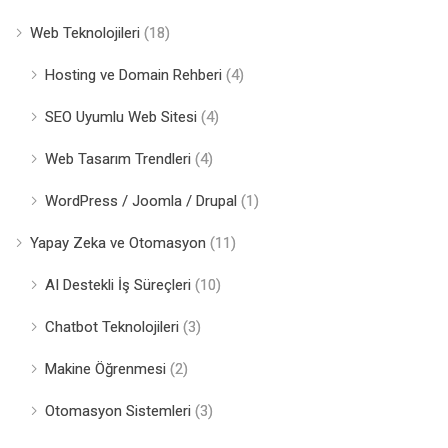
Web Teknolojileri
(18)
Hosting ve Domain Rehberi
(4)
SEO Uyumlu Web Sitesi
(4)
Web Tasarım Trendleri
(4)
WordPress / Joomla / Drupal
(1)
Yapay Zeka ve Otomasyon
(11)
AI Destekli İş Süreçleri
(10)
Chatbot Teknolojileri
(3)
Makine Öğrenmesi
(2)
Otomasyon Sistemleri
(3)