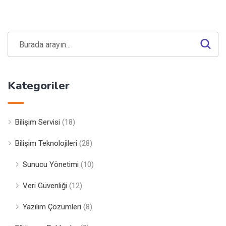
Kategoriler
Bilişim Servisi
(18)
Bilişim Teknolojileri
(28)
Sunucu Yönetimi
(10)
Veri Güvenliği
(12)
Yazılım Çözümleri
(8)