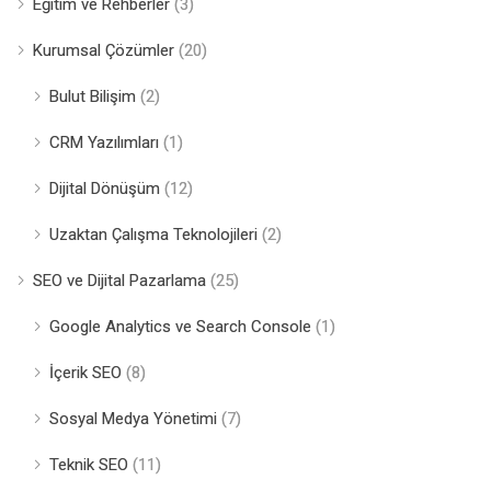
Eğitim ve Rehberler
(3)
Kurumsal Çözümler
(20)
Bulut Bilişim
(2)
CRM Yazılımları
(1)
Dijital Dönüşüm
(12)
Uzaktan Çalışma Teknolojileri
(2)
SEO ve Dijital Pazarlama
(25)
Google Analytics ve Search Console
(1)
İçerik SEO
(8)
Sosyal Medya Yönetimi
(7)
Teknik SEO
(11)