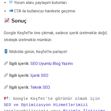
Yorum alanı, paylaşım butonları
CTA ile kullanıcıyı harekete geçirme
Sonuç
Google Keşfet’te öne çıkmak, sadece içerik üretmekle değil,
stratejik üretmekle mümkün.
Mobilde görün, Keşfet’te parlayın!
İlgili içerik:
SEO Uyumlu Blog Yazımı
İlgili içerik:
İçerik SEO
İlgili içerik:
Teknik SEO
:
 Google Keşfet’te görünür olmak için 
SEO ve Optimizasyon Hizmetlerimizi