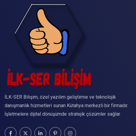
İLK-SER Bilişim, özel yazılım geliştirme ve teknolojik
danışmanlık hizmetleri sunan Kütahya merkezli bir firmadır.
İşletmelere dijital dönüşümde stratejik çözümler sağlar.