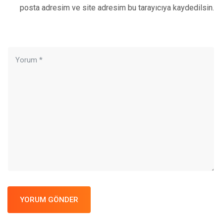
posta adresim ve site adresim bu tarayıcıya kaydedilsin.
YORUM GÖNDER