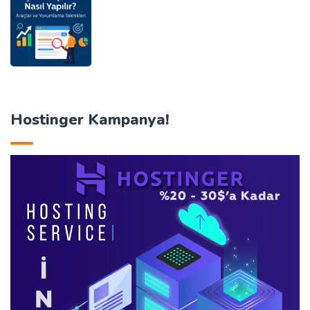
Hostinger Kampanya!