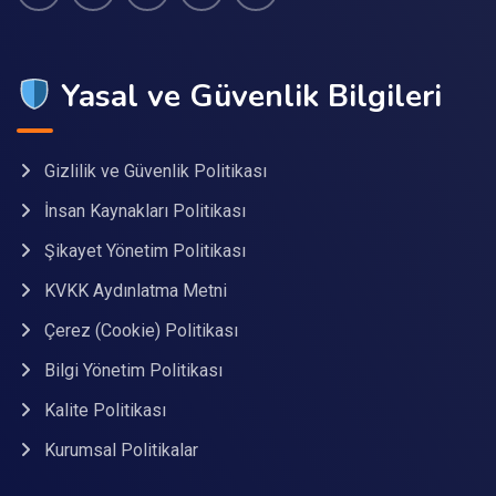
Yasal ve Güvenlik Bilgileri
Gizlilik ve Güvenlik Politikası
İnsan Kaynakları Politikası
Şikayet Yönetim Politikası
KVKK Aydınlatma Metni
Çerez (Cookie) Politikası
Bilgi Yönetim Politikası
Kalite Politikası
Kurumsal Politikalar