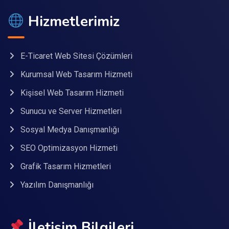
Hizmetlerimiz
E-Ticaret Web Sitesi Çözümleri
Kurumsal Web Tasarım Hizmeti
Kişisel Web Tasarım Hizmeti
Sunucu ve Server Hizmetleri
Sosyal Medya Danışmanlığı
SEO Optimizasyon Hizmeti
Grafik Tasarım Hizmetleri
Yazılım Danışmanlığı
İletişim Bilgileri