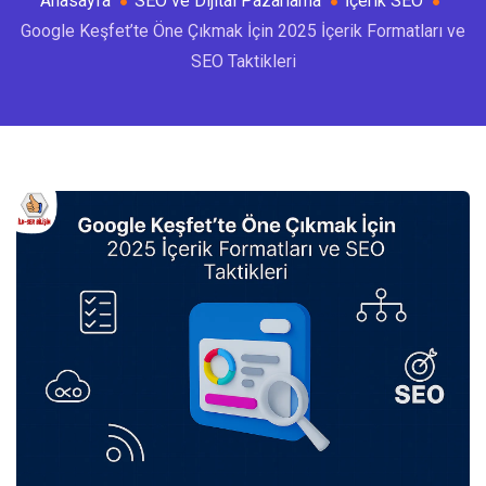
Anasayfa
SEO ve Dijital Pazarlama
İçerik SEO
Google Keşfet’te Öne Çıkmak İçin 2025 İçerik Formatları ve
SEO Taktikleri