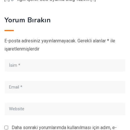
Yorum Bırakın
E-posta adresiniz yayınlanmayacak.
Gerekli alanlar
*
ile
işaretlenmişlerdir
Daha sonraki yorumlarımda kullanılması için adım, e-