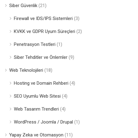
Siber Güvenlik
(21)
Firewall ve IDS/IPS Sistemleri
(3)
KVKK ve GDPR Uyum Süreçleri
(2)
Penetrasyon Testleri
(1)
Siber Tehditler ve Önlemler
(9)
Web Teknolojileri
(18)
Hosting ve Domain Rehberi
(4)
SEO Uyumlu Web Sitesi
(4)
Web Tasarım Trendleri
(4)
WordPress / Joomla / Drupal
(1)
Yapay Zeka ve Otomasyon
(11)