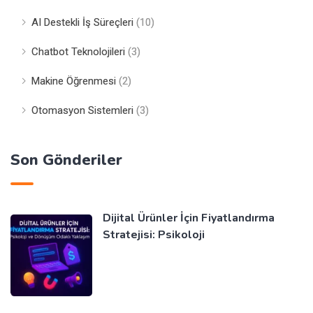
AI Destekli İş Süreçleri
(10)
Chatbot Teknolojileri
(3)
Makine Öğrenmesi
(2)
Otomasyon Sistemleri
(3)
Son Gönderiler
Dijital Ürünler İçin Fiyatlandırma
Stratejisi: Psikoloji