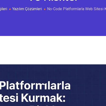
ileri
Yazılım Çözümleri
No-Code Platformlarla Web Sitesi K