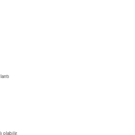
lantı
olabilir.