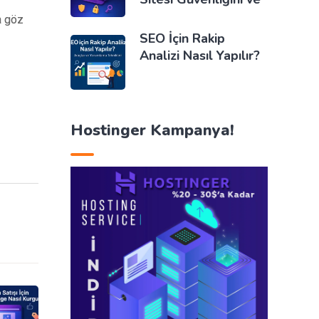
a göz
SEO İçin Rakip
Analizi Nasıl Yapılır?
Hostinger Kampanya!