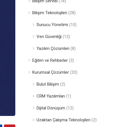
Bilişim Servisi
(18)
Bilişim Teknolojileri
(28)
Sunucu Yönetimi
(10)
Veri Güvenliği
(12)
Yazılım Çözümleri
(8)
Eğitim ve Rehberler
(3)
Kurumsal Çözümler
(20)
Bulut Bilişim
(2)
CRM Yazılımları
(1)
Dijital Dönüşüm
(12)
Uzaktan Çalışma Teknolojileri
(2)