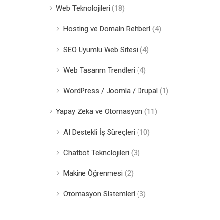
Web Teknolojileri
(18)
Hosting ve Domain Rehberi
(4)
SEO Uyumlu Web Sitesi
(4)
Web Tasarım Trendleri
(4)
WordPress / Joomla / Drupal
(1)
Yapay Zeka ve Otomasyon
(11)
AI Destekli İş Süreçleri
(10)
Chatbot Teknolojileri
(3)
Makine Öğrenmesi
(2)
Otomasyon Sistemleri
(3)