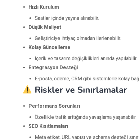
Hızlı Kurulum
Saatler içinde yayına alınabilir.
Düşük Maliyet
Geliştiriciye ihtiyaç olmadan ilerlenebilir.
Kolay Güncelleme
İçerik ve tasarım değişiklikleri anında yapılabilir.
Entegrasyon Desteği
E-posta, ödeme, CRM gibi sistemlerle kolay bağ
Riskler ve Sınırlamalar
Performans Sorunları
Özellikle trafik arttığında yavaşlama yaşanabilir.
SEO Kısıtlamaları
Meta etiket, URL yapısı ve schema desteği sınırlı 